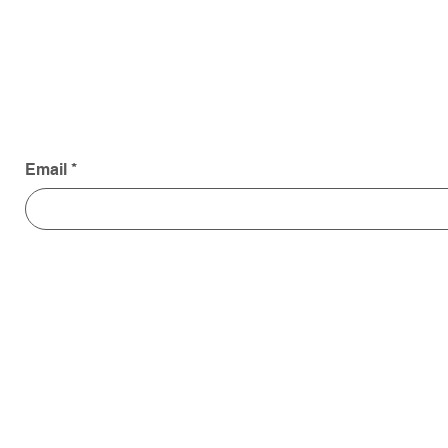
Email
*