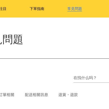
注目
下單指南
常見問題
見問題
訂單相關
配送相關訊息
退貨・退款