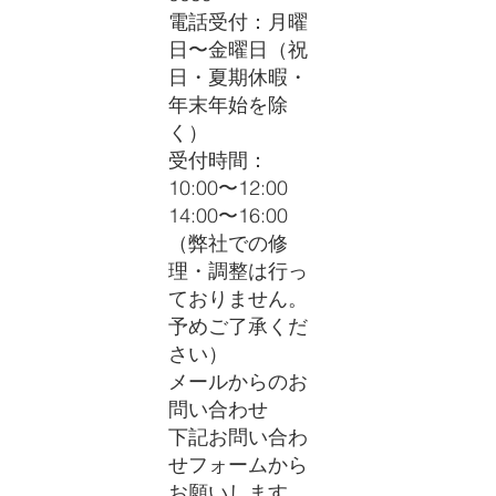
電話受付：月曜
日〜金曜日（祝
日・夏期休暇・
年末年始を除
く）
受付時間：
10:00〜12:00
14:00〜16:00
（弊社での修
理・調整は行っ
ておりません。
予めご了承くだ
さい）
メールからのお
問い合わせ
下記お問い合わ
せフォームから
お願いします。