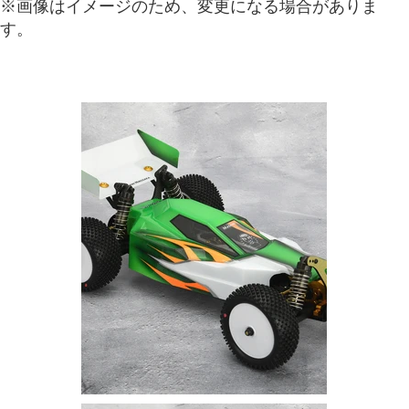
※画像はイメージのため、変更になる場合がありま
す。