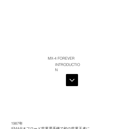
MX-4 FOREVER
INTRODUCTIO
N
1987年
IFMARオフロード世界選手権で初の世界王者に