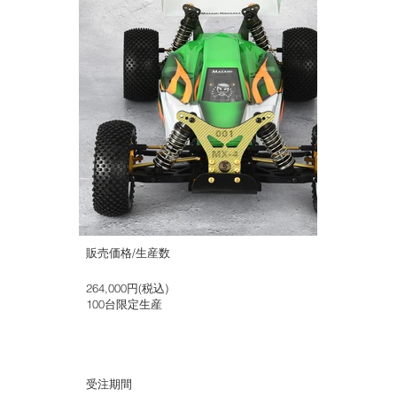
販売価格/生産数
264,000円(税込)
100台限定生産
受注期間