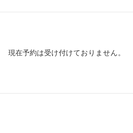
現在予約は受け付けておりません。